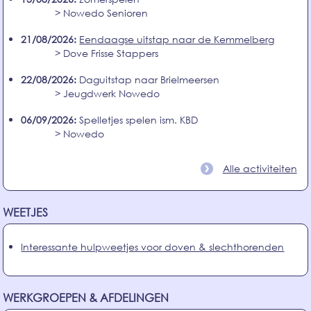
> Nowedo Senioren
21/08/2026:
Eendaagse uitstap naar de Kemmelberg
> Dove Frisse Stappers
22/08/2026:
Daguitstap naar Brielmeersen
> Jeugdwerk Nowedo
06/09/2026:
Spelletjes spelen ism. KBD
> Nowedo
Alle activiteiten
WEETJES
Interessante hulpweetjes voor doven & slechthorenden
WERKGROEPEN & AFDELINGEN