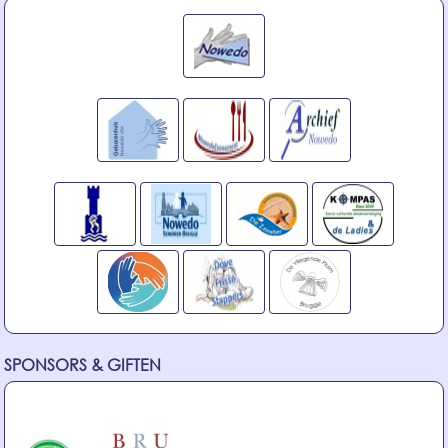
SPONSORS & GIFTEN